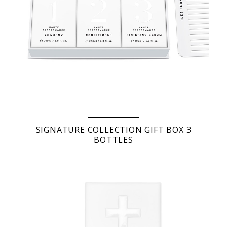
SIGNATURE COLLECTION GIFT BOX 3
BOTTLES