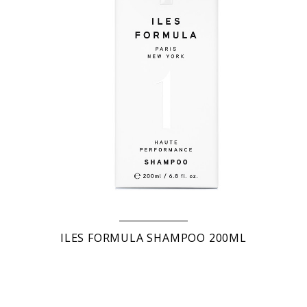
ILES FORMULA SHAMPOO 200ML