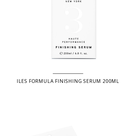
ILES FORMULA FINISHING SERUM 200ML