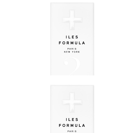
ILES FORMULA CONDITIONER 200ML