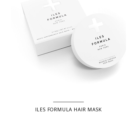
ILES FORMULA HAIR MASK