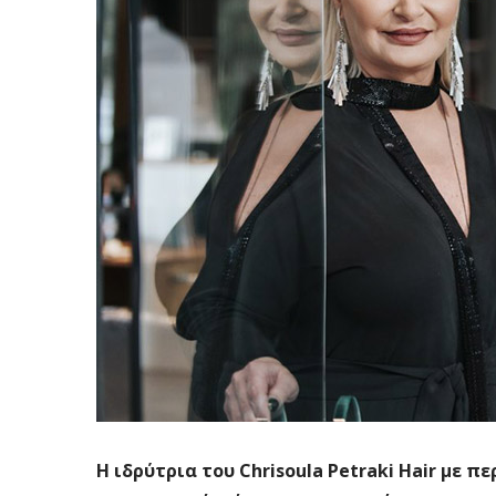
Η ιδρύτρια του Chrisoula Petraki Hair με 