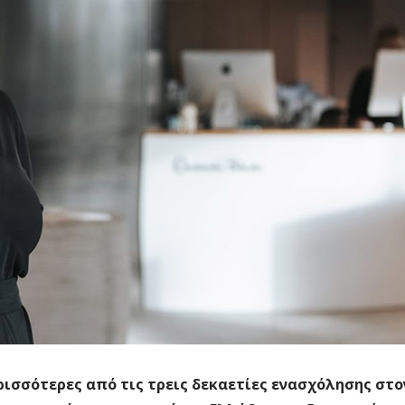
περισσότερες από τις τρεις δεκαετίες ενασχόλησης στ