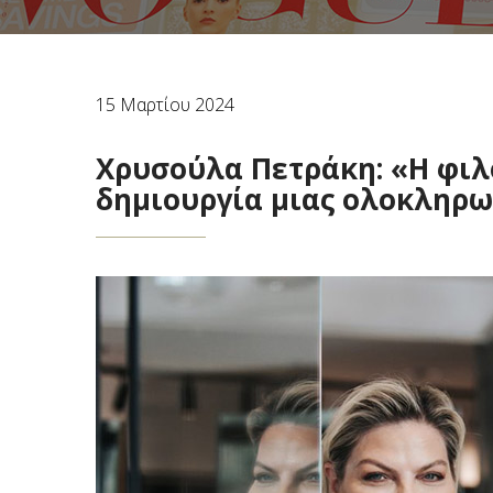
15 Μαρτίου 2024
Χρυσούλα Πετράκη: «Η φιλ
δημιουργία μιας ολοκληρω