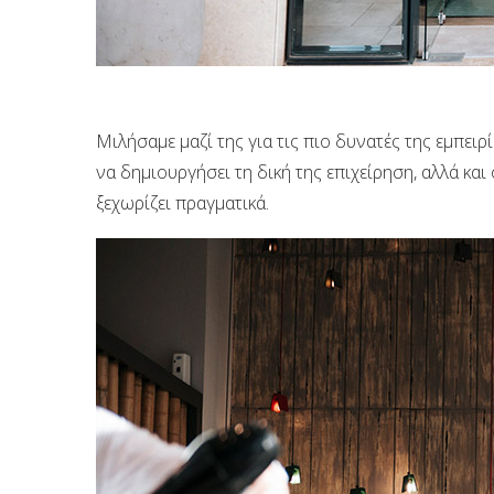
Μιλήσαμε μαζί της για τις πιο δυνατές της εμπειρ
να δημιουργήσει τη δική της επιχείρηση, αλλά και
ξεχωρίζει πραγματικά.