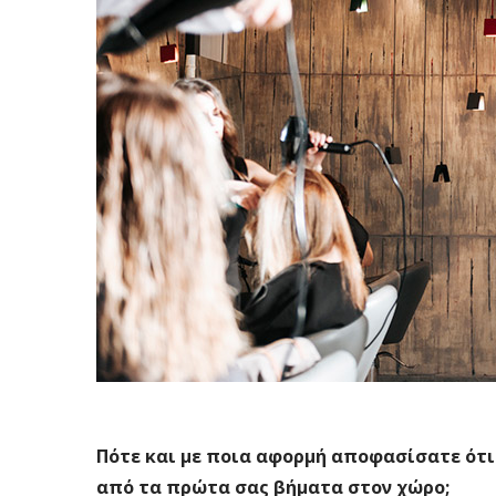
Πότε και με ποια αφορμή αποφασίσατε ότι
από τα πρώτα σας βήματα στον χώρο;