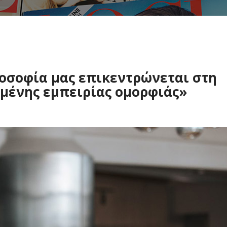
οσοφία μας επικεντρώνεται στη
μένης εμπειρίας ομορφιάς»